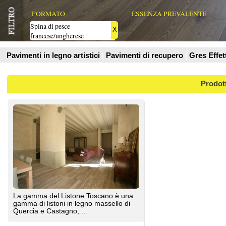
Prodotti
La gamma del Listone Toscano è una
gamma di listoni in legno massello di
Quercia e Castagno, ...
O.M.legno