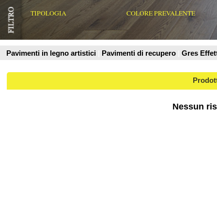
Prodotti
Nessun risultato