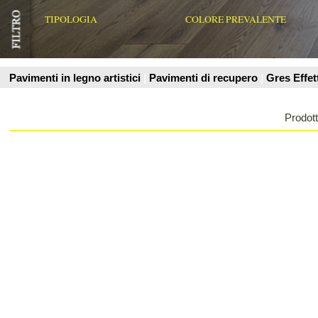
Prodotti