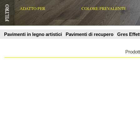
Prodotti