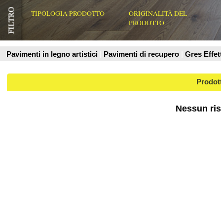
Prodotti
Nessun risultato