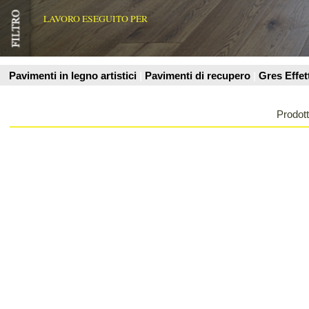
Prodotti