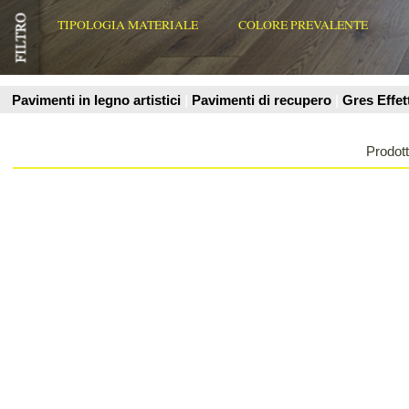
Prodotti