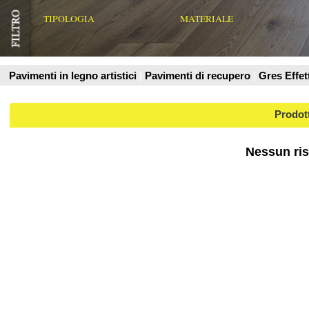
Prodotti
Nessun risultato