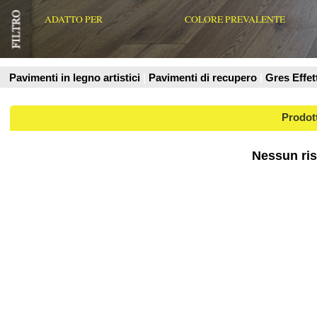
Prodotti
Nessun risultato