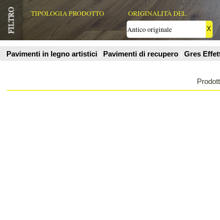
Prodotti