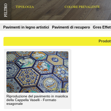
Prodotti
Riproduzione del pavimento in maiolica
della Cappella Vaselli - Formato
esagonale
SOLS - Interni di Prestigio