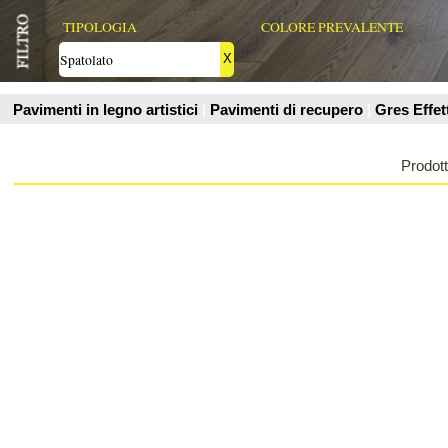
Prodotti