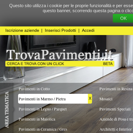
Questo sito utilizza i cookie per le proprie funzionalità e per essere sicuri che t
questo banner, scorrendo questa pagina o cliccando qualunque 
OK
Cookie Pol
Iscrizione aziende
|
Inserisci Prodotti
|
Accedi
Pavimenti in Cotto
Pavimenti in Resina
Pavimenti in Marmo / Pietra
Mosaici
X
Pavimenti in Legno / Parquet
Pavimenti Speciali
Pavimenti in Maiolica
Aziende di Posa e trattamento Pavimenti
Pavimenti in Ceramica / Gres
Architetti e Interior Design
TIPOLOGIA PIETRA
FORMATO
COLORE PREV
Pavimenti in legno artistici
|
Pavimenti di recupero
|
Gres Effetto Legno