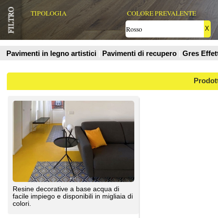
Prodotti
Resine decorative a base acqua di
facile impiego e disponibili in migliaia di
colori.
Kromax Srl