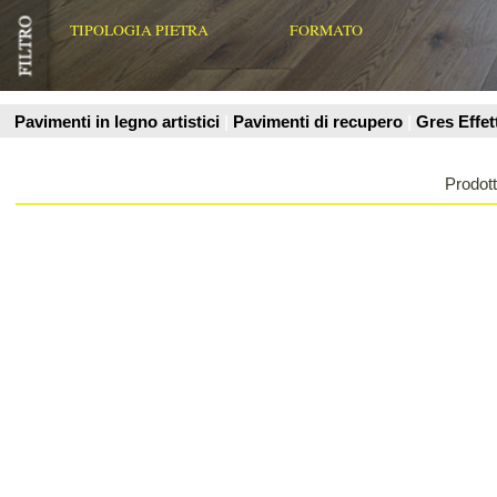
Prodotti