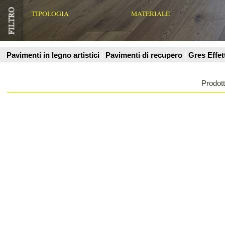
Prodotti