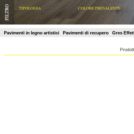
Prodotti