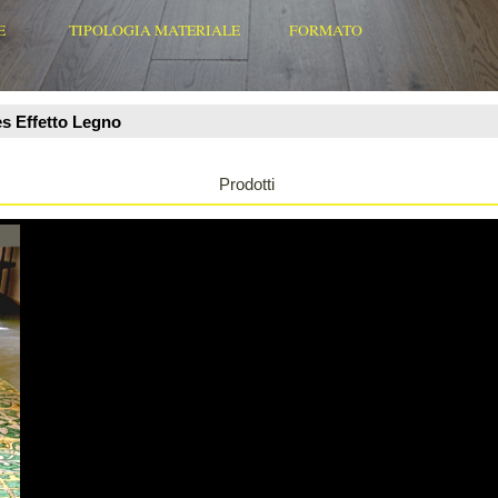
Prodotti