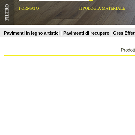
Prodotti