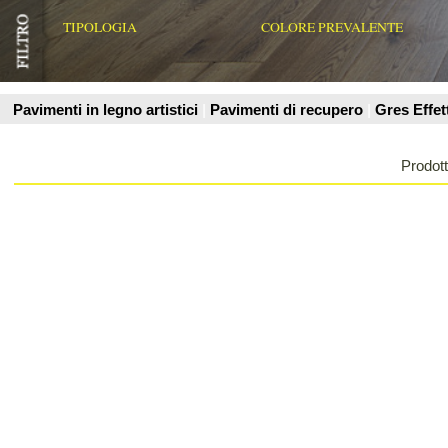
Prodotti