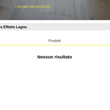
Prodotti
Nessun risultato