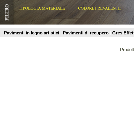
Prodotti