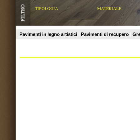
Prodotti