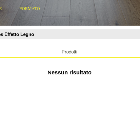
Prodotti
Nessun risultato