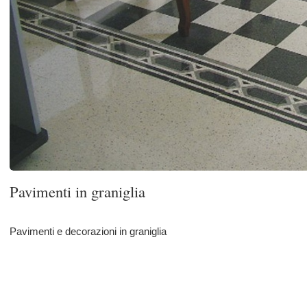
Pavimenti in graniglia
Pavimenti e decorazioni in graniglia