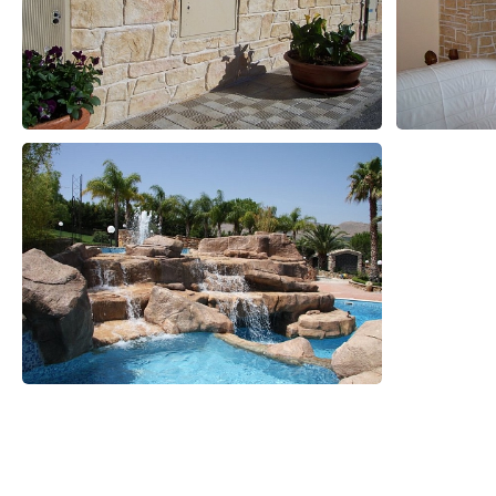
Prodotti correlati