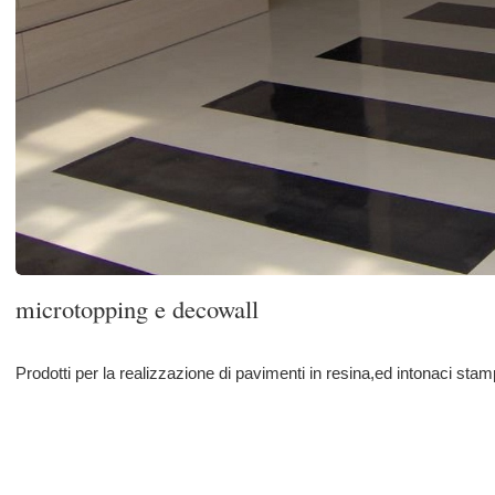
microtopping e decowall
Prodotti per la realizzazione di pavimenti in resina,ed intonaci stampati